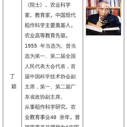
（院士）
、
农业科学
家、教育家，中国现代
稻作科学主要奠基人，
农业高等教育先驱。
1955
年当选为。曾当
选为第一、第二届全国
人民代表大会代表，首
丁
届中国科学技术协会副
颖
主席，第一、第二届广
东省政协副主席。
从事稻作科学研究、农
业教育事业
40
余年，曾