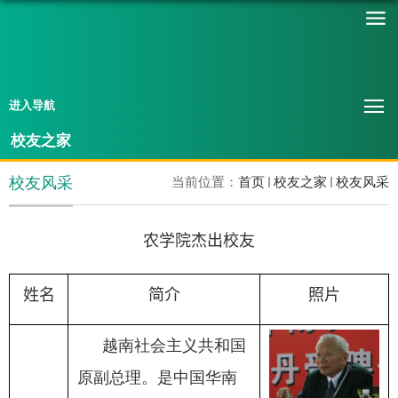
进入导航
校友之家
校友风采
当前位置：
首页
校友之家
校友风采
农学院
杰出校友
姓名
简介
照片
越南社会主义共和国
原副总理。是中国华南