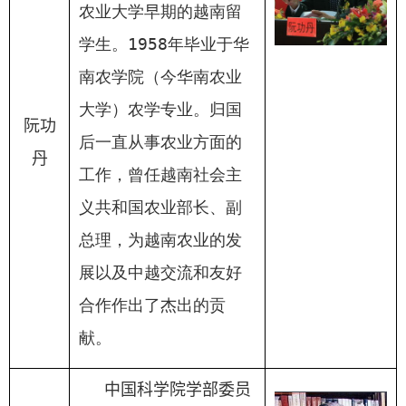
农业大学早期的越南留
学生。
1958
年毕业于华
南农学院（今华南农业
大学）农学专业。归国
阮功
后一直从事农业方面的
丹
工作，曾任越南社会主
义共和国农业部长、副
总理，为越南农业的发
展以及中越交流和友好
合作作出了杰出的贡
献。
中国科学院学部委员