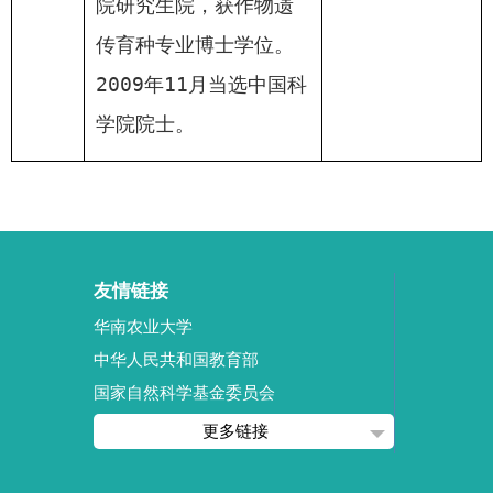
院研究生院，获作物遗
传育种专业博士学位。
2009
年
11
月当选中国科
学院院士。
友情链接
华南农业大学
中华人民共和国教育部
国家自然科学基金委员会
更多链接