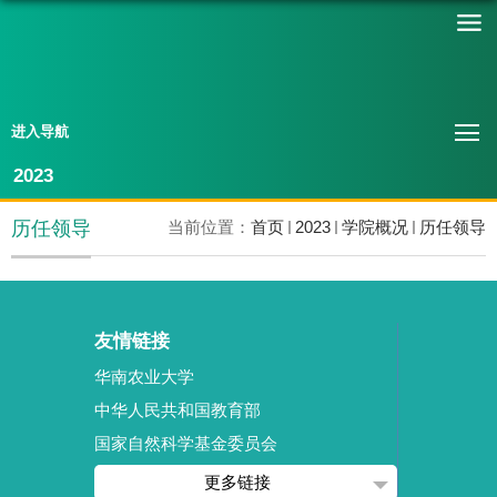
进入导航
2023
历任领导
当前位置：
首页
2023
学院概况
历任领导
友情链接
华南农业大学
中华人民共和国教育部
国家自然科学基金委员会
更多链接