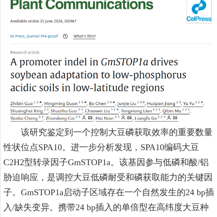
该研究鉴定到一个控制大豆磷获取效率的重要数量
性状位点SPA10。进一步分析发现，SPA10编码大豆
C2H2型转录因子GmSTOP1a。该基因参与低磷和酸/铝
胁迫响应，是调控大豆低磷耐受和磷获取能力的关键因
子。GmSTOP1a启动子区域存在一个自然发生的24 bp插
入/缺失变异。携带24 bp插入的单倍型在高纬度大豆种