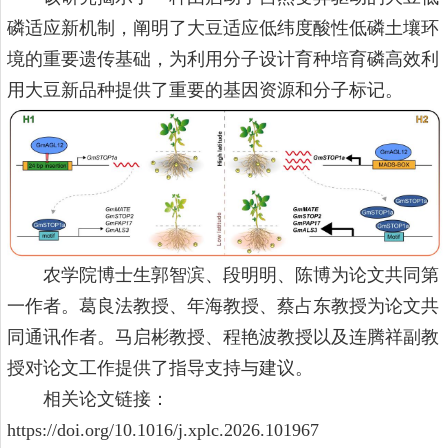
磷适应新机制，阐明了大豆适应低纬度酸性低磷土壤环
境的重要遗传基础，为利用分子设计育种培育磷高效利
用大豆新品种提供了重要的基因资源和分子标记。
农学院博士生郭智滨、段明明、陈博为论文共同第
一作者。葛良法教授、年海教授、蔡占东教授为论文共
同通讯作者。马启彬教授、程艳波教授以及连腾祥副教
授对论文工作提供了指导支持与建议。
相关论文链接：
https://doi.org/10.1016/j.xplc.2026.101967