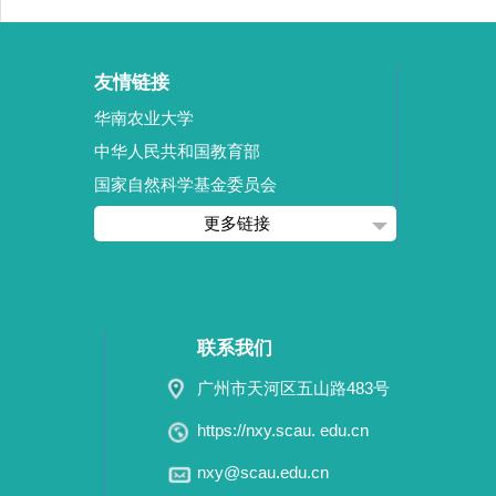
友情链接
华南农业大学
中华人民共和国教育部
国家自然科学基金委员会
更多链接
联系我们
广州市天河区五山路483号
https://nxy.scau. edu.cn
nxy@scau.edu.cn