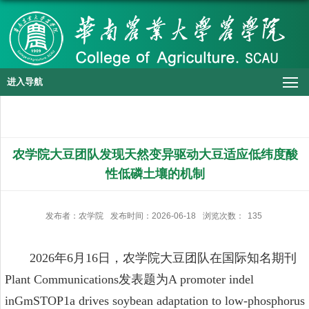
进入导航
农学院大豆团队发现天然变异驱动大豆适应低纬度酸
性低磷土壤的机制
发布者：农学院
发布时间：2026-06-18
浏览次数：
135
2026年6月16日，农学院大豆团队在国际知名期刊
Plant Communications发表题为A promoter indel
inGmSTOP1a drives soybean adaptation to low-phosphorus