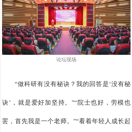
论坛现场
“做科研有没有秘诀？我的回答是‘没有秘
诀’，就是爱好加坚持。”“院士也好，劳模也
罢，首先我是一个老师。”“看着年轻人成长起