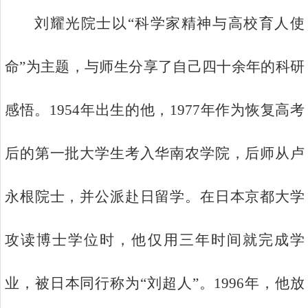
刘耀光院士以“科学家精神与高校育人使
命”为主题，与师生分享了自己四十余年的科研
感悟。1954年出生的他，1977年作为恢复高考
后的第一批大学生考入华南农学院，后师从卢
永根院士，并公派赴日留学。在日本京都大学
攻读博士学位时，他仅用三年时间就完成学
业，被日本同行称为“刘超人”。1996年，他放