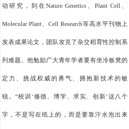
动研究，到在Nature Genetics、Plant Cell、
Molecular Plant、Cell Research等高水平刊物上
发表成果论文，团队攻克了杂交稻育性控制系
列难题。他勉励广大青年学者要有坐冷板凳的
定力、挑战权威的勇气、拥抱新技术的敏
锐。“校训‘修德、博学、求实、创新’这八个
字，不是写在纸上的，而是要靠汗水泡出来