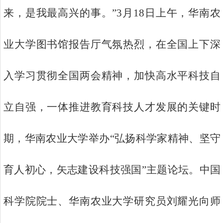
来，是我最高兴的事。”3月18日上午，华南农
业大学图书馆报告厅气氛热烈，在全国上下深
入学习贯彻全国两会精神，加快高水平科技自
立自强，一体推进教育科技人才发展的关键时
期，华南农业大学举办“弘扬科学家精神、坚守
育人初心，矢志建设科技强国”主题论坛。中国
科学院院士、华南农业大学研究员刘耀光向师