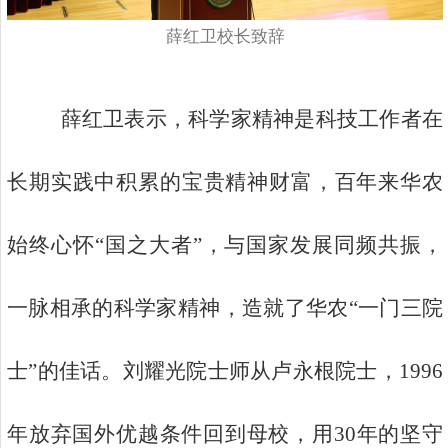
薛红卫校长致辞
薛红卫表示，科学家精神是科技工作者在
长期实践中积累的宝贵精神财富，百年来华农
始终心怀“国之大者”，与国家发展同频共振，
一脉相承的科学家精神，造就了华农“一门三院
士”的佳话。刘耀光院士师从卢永根院士，1996
年放弃国外优越条件回到母校，用30年的坚守