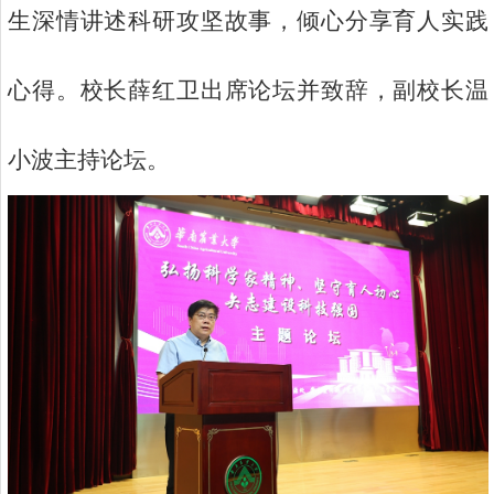
生深情讲述科研攻坚故事，倾心分享育人实践
心得。校长薛红卫出席论坛并致辞，副校长温
小波主持论坛。