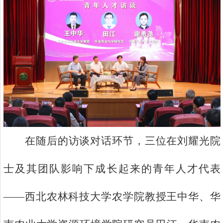
在随后的访谈对话环节，三位在刘耀光院
士及其团队影响下成长起来的青年人才代表
——西北农林科技大学农学院教授王中华、华