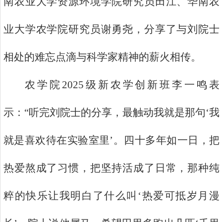
南农业大学资源环境学院研究员田江、华南农
业大学农学院研究员谢勇尧，分享了与刘院士
相处的难忘点滴与科学家精神的薪火相传。
农学院2025级新农学创新班李一鸣表
示：“听完刘院士的分享，最触动我就是那句‘我
就是喜欢待在实验室里’。四十多年如一日，把
热爱熬成了习惯，把坚持活成了日常，那种纯
粹的快乐让我明白了什么叫‘热爱可抵岁月漫