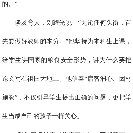
的。”
谈及育人，刘耀光说：“无论任何头衔，首
先要做好教师的本分。”他坚持为本科生上课，
给学生讲国家的粮食安全形势，讲为什么要把
论文写在祖国大地上。他信奉“启智润心、因材
施教”，不仅引导学生提出正确的问题，更把学
生当成自己的孩子一样关心。