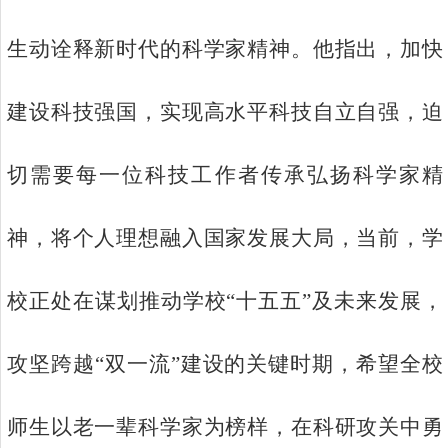
生动诠释新时代的科学家精神。他指出，加快
建设科技强国，实现高水平科技自立自强，迫
切需要每一位科技工作者传承弘扬科学家精
神，将个人理想融入国家发展大局，当前，学
校正处在谋划推动学校“十五五”及未来发展，
攻坚跨越“双一流”建设的关键时期，希望全校
师生以老一辈科学家为榜样，在科研攻关中勇