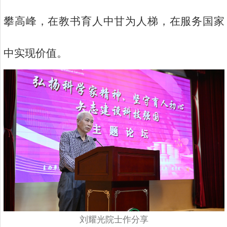
攀高峰，在教书育人中甘为人梯，在服务国家
中实现价值。
刘耀光院士作分享