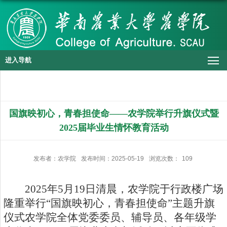
进入导航
国旗映初心，青春担使命——农学院举行升旗仪式暨
2025届毕业生情怀教育活动
发布者：农学院
发布时间：2025-05-19
浏览次数：
109
2025
年
5
月
19
日清晨，农学院于行政楼广场
隆重举行“国旗映初心，青春担使命”主题升旗
仪式农学院全体党委委员、辅导员、各年级学