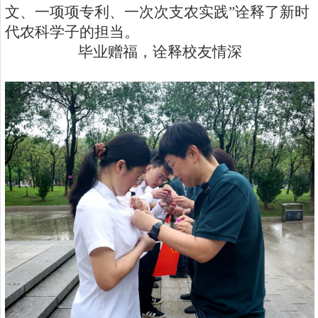
文、一项项专利、一次次支农实践”诠释了新时
代农科学子的担当。
毕业赠福，诠释校友情深