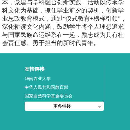
本，党建与学科融合创新实践。活动以传承学
科文化为基础，抓住毕业前夕的契机，创新毕
业思政教育模式，通过“仪式教育
+
榜样引领”，
深化耕读文化内涵，鼓励学生将个人理想追求
与国家民族命运维系在一起，励志成为具有社
会责任感、勇于担当的新时代青年。
友情链接
华南农业大学
中华人民共和国教育部
国家自然科学基金委员会
更多链接