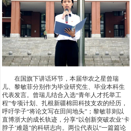
在国旗下讲话环节，本届华农之星曾瑞
儿、黎敏菲分别作为毕业研究生、毕业本科生
代表发言。曾瑞儿结合入选“青年人才托举工
程”专项计划、扎根新疆棉田科技支农的经历，
呼吁学子“将论文写在田间地头”；黎敏菲则以
直博浙大的成长轨迹，分享“以创新突破农业‘卡
脖子’难题”的科研志向。两位代表以“一篇篇论