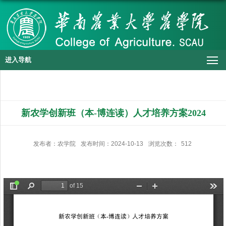
进入导航
新农学创新班（本-博连读）人才培养方案2024
发布者：农学院
发布时间：2024-10-13
浏览次数：
512