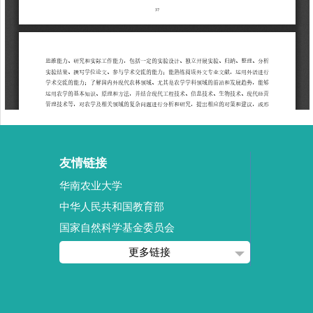
友情链接
华南农业大学
中华人民共和国教育部
国家自然科学基金委员会
更多链接