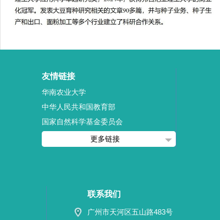
友情链接
华南农业大学
中华人民共和国教育部
国家自然科学基金委员会
更多链接
联系我们
广州市天河区五山路483号