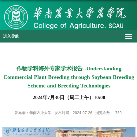
进入导航
作物学科海外专家学术报告--Understanding
Commercial Plant Breeding through Soybean Breeding
Scheme and Breeding Technologies
2024年7月30日（周二上午）10:00
发布者：华南农业大学
发布时间：2024-07-26
浏览次数：
739