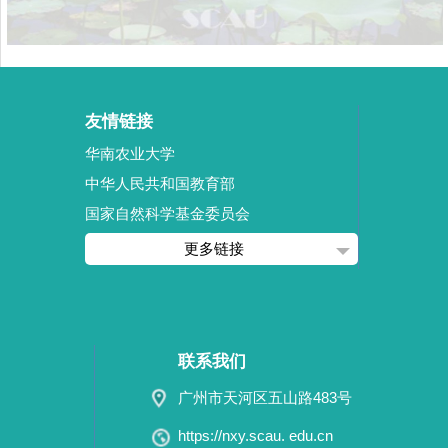
友情链接
华南农业大学
中华人民共和国教育部
国家自然科学基金委员会
更多链接
联系我们
广州市天河区五山路483号
https://nxy.scau. edu.cn