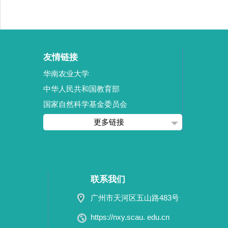
友情链接
华南农业大学
中华人民共和国教育部
国家自然科学基金委员会
更多链接
联系我们
广州市天河区五山路483号
https://nxy.scau. edu.cn