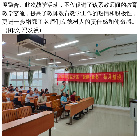
度融合。此次教学活动，不仅促进了该系教师间的教育
教学交流，提高了教师教育教学工作的热情和积极性，
更进一步增强了老师们立德树人的责任感和使命感。
（图
/
文 冯发强）